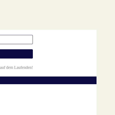
r auf dem Laufenden!