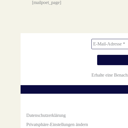
[mailpoet_page]
Erhalte eine Benach
Datenschutzerklärung
Privatsphäre-Einstellungen ändern