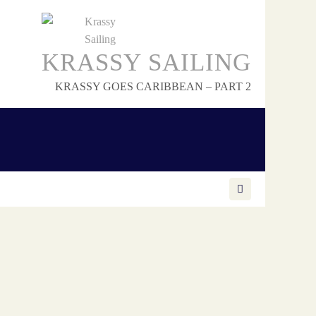
KRASSY SAILING
KRASSY GOES CARIBBEAN – PART 2