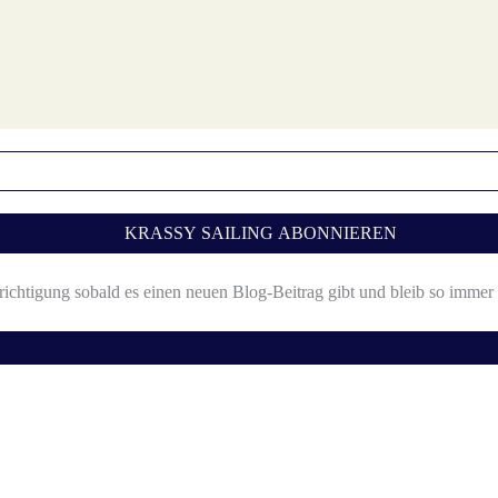
richtigung sobald es einen neuen Blog-Beitrag gibt und bleib so imme