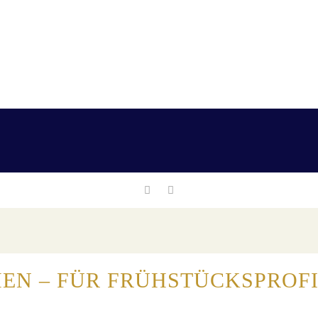
EN – FÜR FRÜHSTÜCKSPROFI