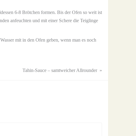
essen 6-8 Brötchen formen. Bis der Ofen so weit ist
den anfeuchten und mit einer Schere die Teiglinge
t Wasser mit in den Ofen geben, wenn man es noch
Tahin-Sauce – samtweicher Allrounder
»