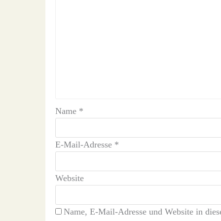
Name
*
E-Mail-Adresse
*
Website
Name, E-Mail-Adresse und Website in die