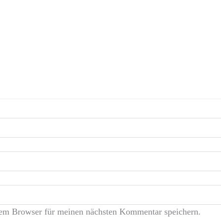
sem Browser für meinen nächsten Kommentar speichern.