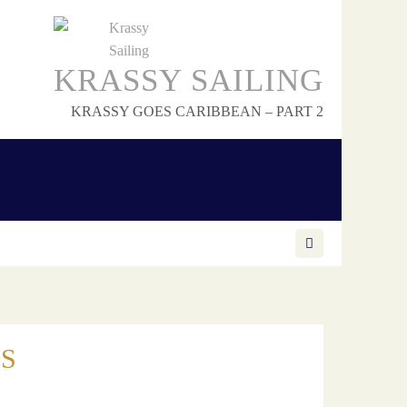
KRASSY SAILING
KRASSY GOES CARIBBEAN – PART 2
S