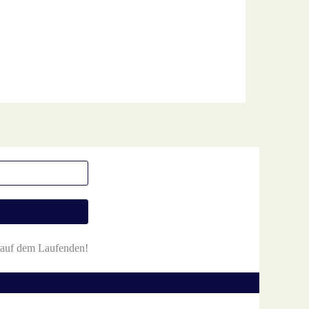
r auf dem Laufenden!