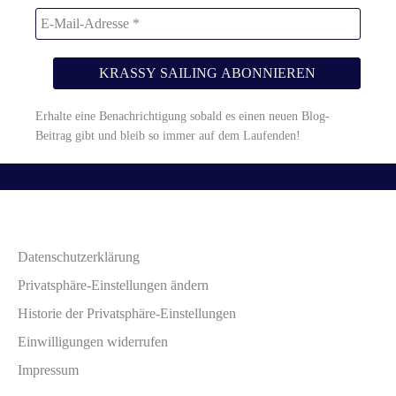
Erhalte eine Benachrichtigung sobald es einen neuen Blog-
Beitrag gibt und bleib so immer auf dem Laufenden!
Datenschutzerklärung
Privatsphäre-Einstellungen ändern
Historie der Privatsphäre-Einstellungen
Einwilligungen widerrufen
Impressum