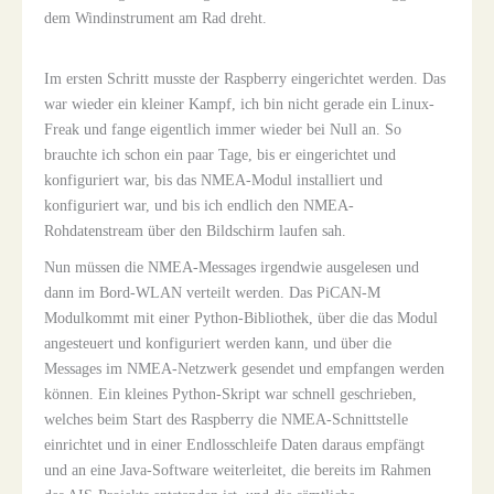
dem Windinstrument am Rad dreht.
Im ersten Schritt musste der Raspberry eingerichtet werden. Das
war wieder ein kleiner Kampf, ich bin nicht gerade ein Linux-
Freak und fange eigentlich immer wieder bei Null an. So
brauchte ich schon ein paar Tage, bis er eingerichtet und
konfiguriert war, bis das NMEA-Modul installiert und
konfiguriert war, und bis ich endlich den NMEA-
Rohdatenstream über den Bildschirm laufen sah.
Nun müssen die NMEA-Messages irgendwie ausgelesen und
dann im Bord-WLAN verteilt werden. Das PiCAN-M
Modulkommt mit einer Python-Bibliothek, über die das Modul
angesteuert und konfiguriert werden kann, und über die
Messages im NMEA-Netzwerk gesendet und empfangen werden
können. Ein kleines Python-Skript war schnell geschrieben,
welches beim Start des Raspberry die NMEA-Schnittstelle
einrichtet und in einer Endlosschleife Daten daraus empfängt
und an eine Java-Software weiterleitet, die bereits im Rahmen