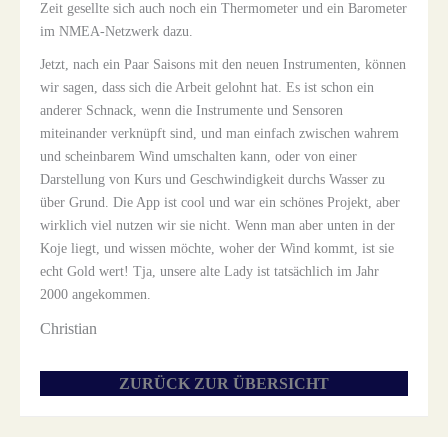
Zeit gesellte sich auch noch ein Thermometer und ein Barometer
im NMEA-Netzwerk dazu.
Jetzt, nach ein Paar Saisons mit den neuen Instrumenten, können
wir sagen, dass sich die Arbeit gelohnt hat. Es ist schon ein
anderer Schnack, wenn die Instrumente und Sensoren
miteinander verknüpft sind, und man einfach zwischen wahrem
und scheinbarem Wind umschalten kann, oder von einer
Darstellung von Kurs und Geschwindigkeit durchs Wasser zu
über Grund. Die App ist cool und war ein schönes Projekt, aber
wirklich viel nutzen wir sie nicht. Wenn man aber unten in der
Koje liegt, und wissen möchte, woher der Wind kommt, ist sie
echt Gold wert! Tja, unsere alte Lady ist tatsächlich im Jahr
2000 angekommen.
Christian
ZURÜCK ZUR ÜBERSICHT