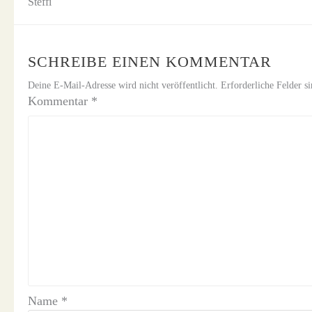
Steffi
SCHREIBE EINEN KOMMENTAR
Deine E-Mail-Adresse wird nicht veröffentlicht.
Erforderliche Felder s
Kommentar
*
Name
*