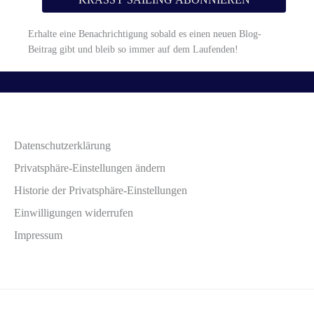
Erhalte eine Benachrichtigung sobald es einen neuen Blog-
Beitrag gibt und bleib so immer auf dem Laufenden!
Datenschutzerklärung
Privatsphäre-Einstellungen ändern
Historie der Privatsphäre-Einstellungen
Einwilligungen widerrufen
Impressum