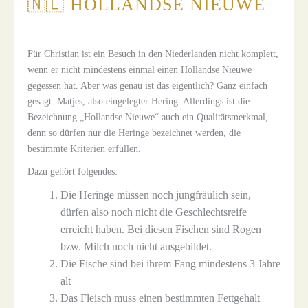
🇳🇱 HOLLANDSE NIEUWE
Für Christian ist ein Besuch in den Niederlanden nicht komplett,
wenn er nicht mindestens einmal einen Hollandse Nieuwe
gegessen hat. Aber was genau ist das eigentlich? Ganz einfach
gesagt: Matjes, also eingelegter Hering. Allerdings ist die
Bezeichnung „Hollandse Nieuwe“ auch ein Qualitätsmerkmal,
denn so dürfen nur die Heringe bezeichnet werden, die
bestimmte Kriterien erfüllen.
Dazu gehört folgendes:
Die Heringe müssen noch jungfräulich sein,
dürfen also noch nicht die Geschlechtsreife
erreicht haben. Bei diesen Fischen sind Rogen
bzw. Milch noch nicht ausgebildet.
Die Fische sind bei ihrem Fang mindestens 3 Jahre
alt
Das Fleisch muss einen bestimmten Fettgehalt