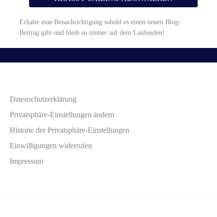
Erhalte eine Benachrichtigung sobald es einen neuen Blog-
Beitrag gibt und bleib so immer auf dem Laufenden!
Datenschutzerklärung
Privatsphäre-Einstellungen ändern
Historie der Privatsphäre-Einstellungen
Einwilligungen widerrufen
Impressum