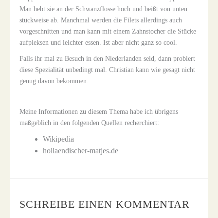
Man hebt sie an der Schwanzflosse hoch und beißt von unten
stückweise ab. Manchmal werden die Filets allerdings auch
vorgeschnitten und man kann mit einem Zahnstocher die Stücke
aufpieksen und leichter essen. Ist aber nicht ganz so cool.
Falls ihr mal zu Besuch in den Niederlanden seid, dann probiert
diese Spezialität unbedingt mal. Christian kann wie gesagt nicht
genug davon bekommen.
Meine Informationen zu diesem Thema habe ich übrigens
maßgeblich in den folgenden Quellen recherchiert:
Wikipedia
hollaendischer-matjes.de
SCHREIBE EINEN KOMMENTAR