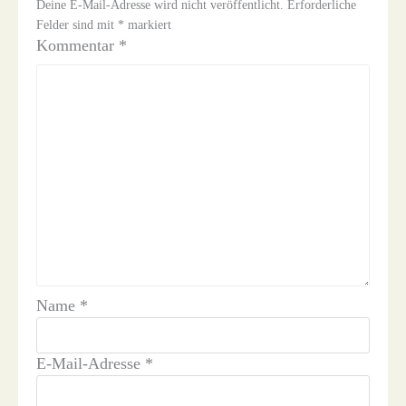
Deine E-Mail-Adresse wird nicht veröffentlicht.
Erforderliche
Felder sind mit
*
markiert
Kommentar
*
Name
*
E-Mail-Adresse
*