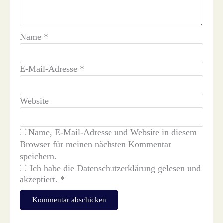
Name
*
E-Mail-Adresse
*
Website
Name, E-Mail-Adresse und Website in diesem
Browser für meinen nächsten Kommentar
speichern.
Ich habe die
Datenschutzerklärung
gelesen und
akzeptiert.
*