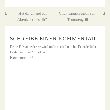
Beitragsnavigation
Hat da jemand ein
Champagnersegeln zum
Abenteuer bestellt?
Teutonengrill
SCHREIBE EINEN KOMMENTAR
Deine E-Mail-Adresse wird nicht veröffentlicht.
Erforderliche
Felder sind mit
*
markiert
Kommentar
*