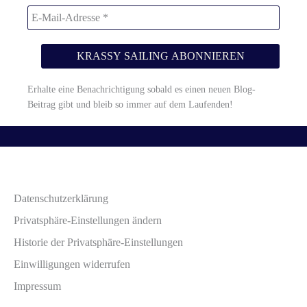
Erhalte eine Benachrichtigung sobald es einen neuen Blog-
Beitrag gibt und bleib so immer auf dem Laufenden!
Datenschutzerklärung
Privatsphäre-Einstellungen ändern
Historie der Privatsphäre-Einstellungen
Einwilligungen widerrufen
Impressum