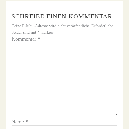
SCHREIBE EINEN KOMMENTAR
Deine E-Mail-Adresse wird nicht veröffentlicht.
Erforderliche
Felder sind mit
*
markiert
Kommentar
*
Name
*