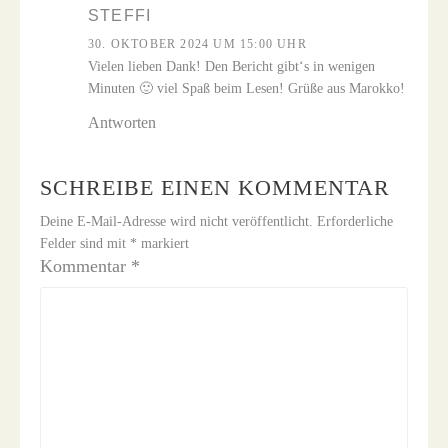
STEFFI
30. OKTOBER 2024 UM 15:00 UHR
Vielen lieben Dank! Den Bericht gibt‘s in wenigen
Minuten 🙂 viel Spaß beim Lesen! Grüße aus Marokko!
Antworten
SCHREIBE EINEN KOMMENTAR
Deine E-Mail-Adresse wird nicht veröffentlicht.
Erforderliche
Felder sind mit
*
markiert
Kommentar
*