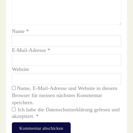
Name
*
E-Mail-Adresse
*
Website
Name, E-Mail-Adresse und Website in diesem
Browser für meinen nächsten Kommentar
speichern.
Ich habe die
Datenschutzerklärung
gelesen und
akzeptiert.
*