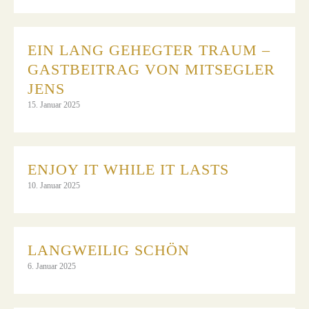
EIN LANG GEHEGTER TRAUM –
GASTBEITRAG VON MITSEGLER
JENS
15. Januar 2025
ENJOY IT WHILE IT LASTS
10. Januar 2025
LANGWEILIG SCHÖN
6. Januar 2025