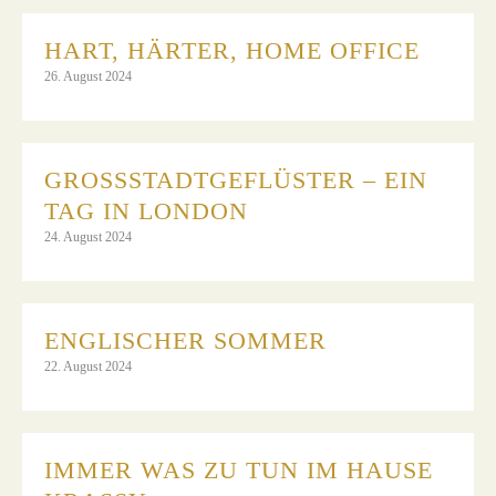
HART, HÄRTER, HOME OFFICE
26. August 2024
GROSSSTADTGEFLÜSTER – EIN T
AG IN LONDON
24. August 2024
ENGLISCHER SOMMER
22. August 2024
IMMER WAS ZU TUN IM HAUSE