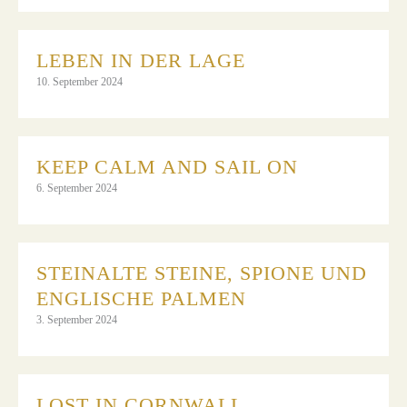
LEBEN IN DER LAGE
10. September 2024
KEEP CALM AND SAIL ON
6. September 2024
STEINALTE STEINE, SPIONE UND
ENGLISCHE PALMEN
3. September 2024
LOST IN CORNWALL