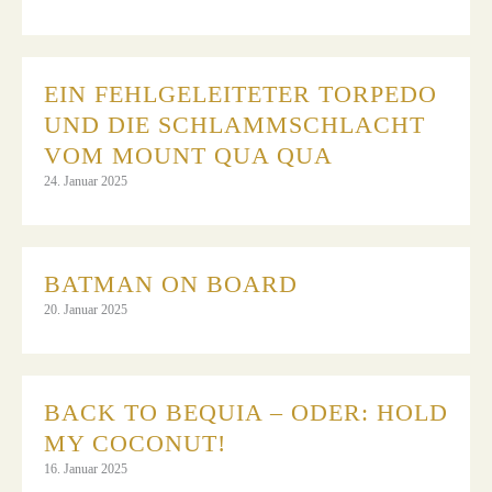
EIN FEHLGELEITETER TORPEDO
UND DIE SCHLAMMSCHLACHT
VOM MOUNT QUA QUA
24. Januar 2025
BATMAN ON BOARD
20. Januar 2025
BACK TO BEQUIA – ODER: HOLD
MY COCONUT!
16. Januar 2025