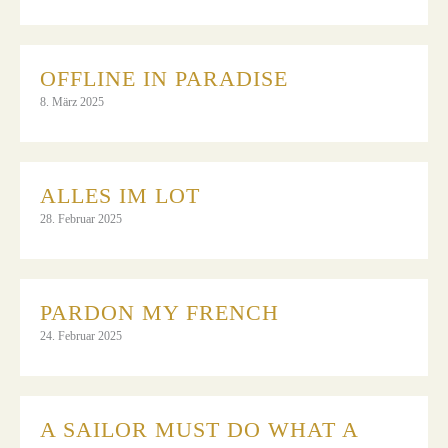
OFFLINE IN PARADISE
8. März 2025
ALLES IM LOT
28. Februar 2025
PARDON MY FRENCH
24. Februar 2025
A SAILOR MUST DO WHAT A