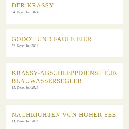
DER KRASSY
24. Dezember 2024
GODOT UND FAULE EIER
22. Dezember 2024
KRASSY-ABSCHLEPPDIENST FÜR
BLAUWASSERSEGLER
13. Dezember 2024
NACHRICHTEN VON HOHER SEE
13. Dezember 2024