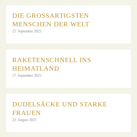
DIE GROSSARTIGSTEN M
ENSCHEN DER WELT
25. September 2025
RAKETENSCHNELL INS
HEIMATLAND
17. September 2025
DUDELSÄCKE UND STARKE
FRAUEN
23. August 2025