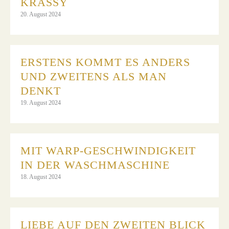
KRASSY
20. August 2024
ERSTENS KOMMT ES ANDERS
UND ZWEITENS ALS MAN
DENKT
19. August 2024
MIT WARP-GESCHWINDIGKEIT
IN DER WASCHMASCHINE
18. August 2024
LIEBE AUF DEN ZWEITEN BLICK