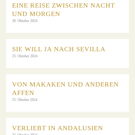
EINE REISE ZWISCHEN NACHT
UND MORGEN
30. Oktober 2024
SIE WILL JA NACH SEVILLA
25. Oktober 2024
VON MAKAKEN UND ANDEREN
AFFEN
25. Oktober 2024
VERLIEBT IN ANDALUSIEN
25. Oktober 2024