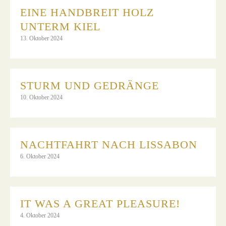
EINE HANDBREIT HOLZ
UNTERM KIEL
13. Oktober 2024
STURM UND GEDRÄNGE
10. Oktober 2024
NACHTFAHRT NACH LISSABON
6. Oktober 2024
IT WAS A GREAT PLEASURE!
4. Oktober 2024