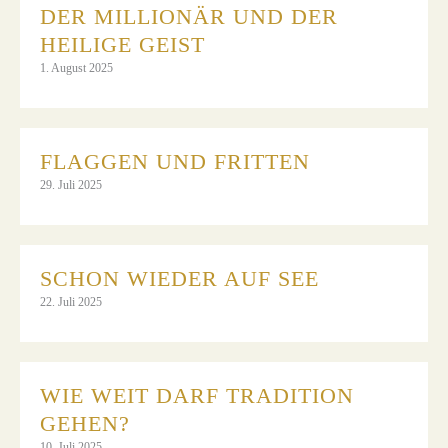
DER MILLIONÄR UND DER
HEILIGE GEIST
1. August 2025
FLAGGEN UND FRITTEN
29. Juli 2025
SCHON WIEDER AUF SEE
22. Juli 2025
WIE WEIT DARF TRADITION
GEHEN?
10. Juli 2025