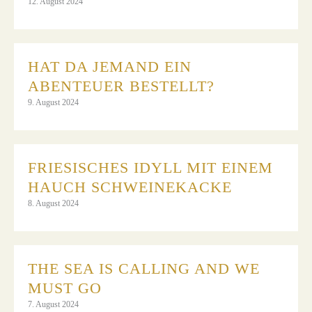
12. August 2024
HAT DA JEMAND EIN
ABENTEUER BESTELLT?
9. August 2024
FRIESISCHES IDYLL MIT EINEM
HAUCH SCHWEINEKACKE
8. August 2024
THE SEA IS CALLING AND WE
MUST GO
7. August 2024