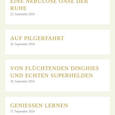
EINE NEBULÖSE OASE DER
RUHE
22. September 2024
AUF PILGERFAHRT
20. September 2024
VON FLÜCHTENDEN DINGHIES
UND ECHTEN SUPERHELDEN
18. September 2024
GENIESSEN LERNEN
17. September 2024