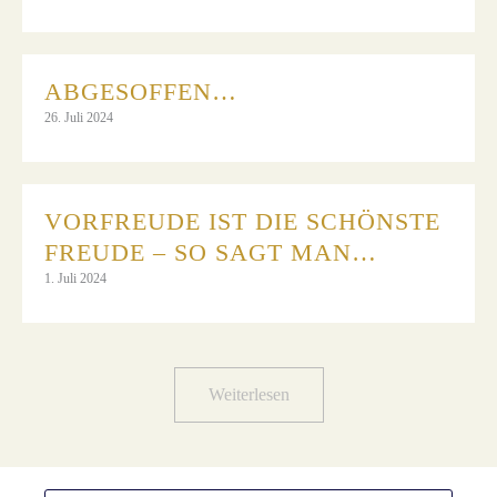
ABGESOFFEN…
26. Juli 2024
VORFREUDE IST DIE SCHÖNSTE
FREUDE – SO SAGT MAN…
1. Juli 2024
Weiterlesen