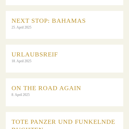
NEXT STOP: BAHAMAS
25. April 2025
URLAUBSREIF
18. April 2025
ON THE ROAD AGAIN
8. April 2025
TOTE PANZER UND FUNKELNDE