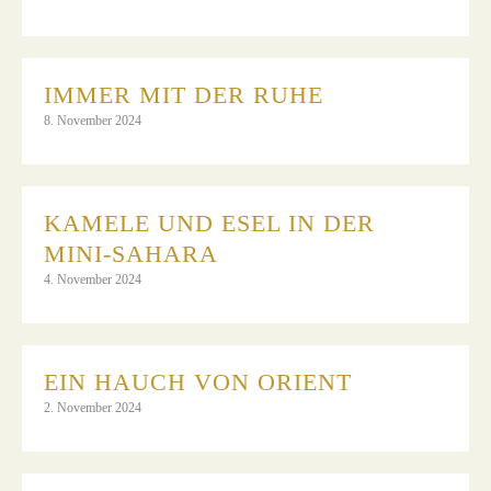
IMMER MIT DER RUHE
8. November 2024
KAMELE UND ESEL IN DER
MINI-SAHARA
4. November 2024
EIN HAUCH VON ORIENT
2. November 2024