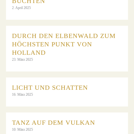
BUCHTEN
2. April 2025
DURCH DEN ELBENWALD ZUM
HÖCHSTEN PUNKT VON
HOLLAND
23. März 2025
LICHT UND SCHATTEN
16. März 2025
TANZ AUF DEM VULKAN
10. März 2025