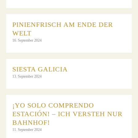
PINIENFRISCH AM ENDE DER
WELT
16. September 2024
SIESTA GALICIA
13. September 2024
¡YO SOLO COMPRENDO
ESTACIÓN! – ICH VERSTEH NUR
BAHNHOF!
11. September 2024