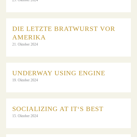
DIE LETZTE BRATWURST VOR
AMERIKA
21. Oktober 2024
UNDERWAY USING ENGINE
19. Oktober 2024
SOCIALIZING AT IT‘S BEST
15. Oktober 2024