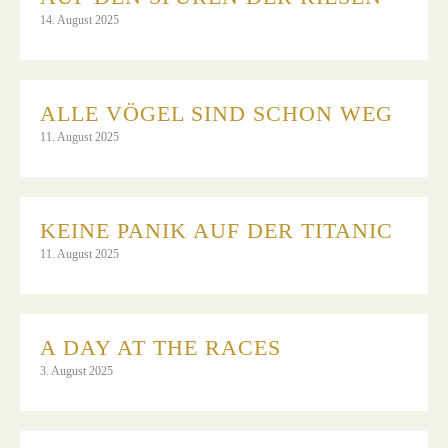
14. August 2025
ALLE VÖGEL SIND SCHON WEG
11. August 2025
KEINE PANIK AUF DER TITANIC
11. August 2025
A DAY AT THE RACES
3. August 2025