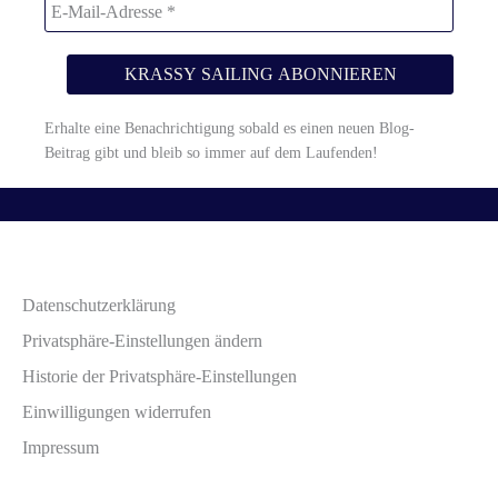
Erhalte eine Benachrichtigung sobald es einen neuen Blog-
Beitrag gibt und bleib so immer auf dem Laufenden!
Datenschutzerklärung
Privatsphäre-Einstellungen ändern
Historie der Privatsphäre-Einstellungen
Einwilligungen widerrufen
Impressum