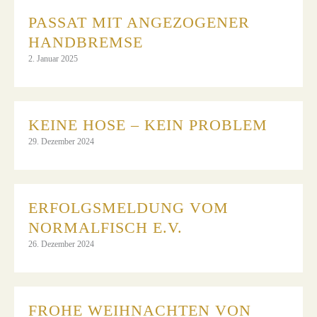
PASSAT MIT ANGEZOGENER
HANDBREMSE
2. Januar 2025
KEINE HOSE – KEIN PROBLEM
29. Dezember 2024
ERFOLGSMELDUNG VOM
NORMALFISCH E.V.
26. Dezember 2024
FROHE WEIHNACHTEN VON