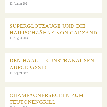
16. August 2024
SUPERGLOTZAUGE UND DIE
HAIFISCHZÄHNE VON CADZAND
15. August 2024
DEN HAAG – KUNSTBANAUSEN
AUFGEPASST!
13. August 2024
CHAMPAGNERSEGELN ZUM
TEUTONENGRILL