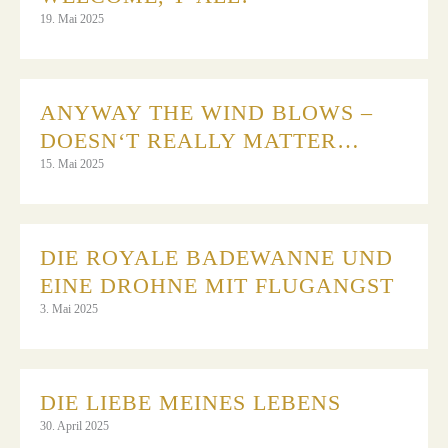
19. Mai 2025
ANYWAY THE WIND BLOWS –
DOESN‘T REALLY MATTER…
15. Mai 2025
DIE ROYALE BADEWANNE UND
EINE DROHNE MIT FLUGANGST
3. Mai 2025
DIE LIEBE MEINES LEBENS
30. April 2025