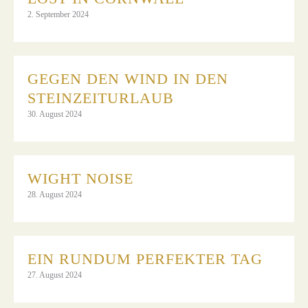
2. September 2024
GEGEN DEN WIND IN DEN
STEINZEITURLAUB
30. August 2024
WIGHT NOISE
28. August 2024
EIN RUNDUM PERFEKTER TAG
27. August 2024