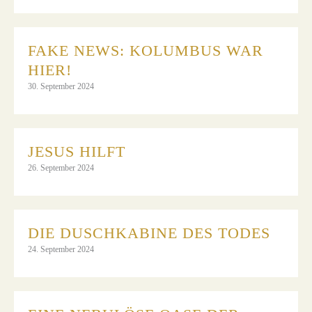
FAKE NEWS: KOLUMBUS WAR
HIER!
30. September 2024
JESUS HILFT
26. September 2024
DIE DUSCHKABINE DES TODES
24. September 2024