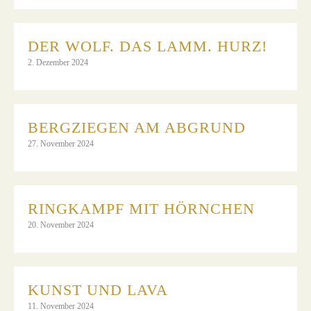
DER WOLF. DAS LAMM. HURZ!
2. Dezember 2024
BERGZIEGEN AM ABGRUND
27. November 2024
RINGKAMPF MIT HÖRNCHEN
20. November 2024
KUNST UND LAVA
11. November 2024