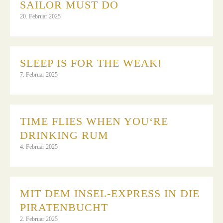
SAILOR MUST DO
20. Februar 2025
SLEEP IS FOR THE WEAK!
7. Februar 2025
TIME FLIES WHEN YOU‘RE
DRINKING RUM
4. Februar 2025
MIT DEM INSEL-EXPRESS IN DIE
PIRATENBUCHT
2. Februar 2025