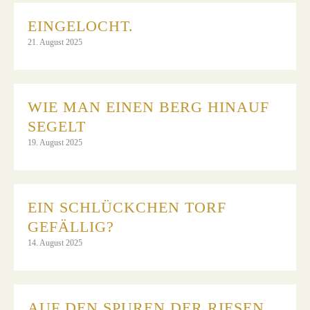
EINGELOCHT.
21. August 2025
WIE MAN EINEN BERG HINAUF
SEGELT
19. August 2025
EIN SCHLÜCKCHEN TORF
GEFÄLLIG?
14. August 2025
AUF DEN SPUREN DER RIESEN