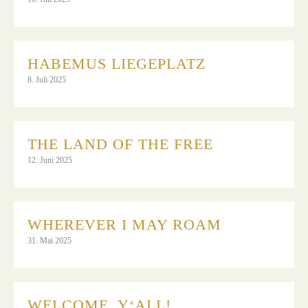
HABEMUS LIEGEPLATZ
8. Juli 2025
THE LAND OF THE FREE
12. Juni 2025
WHEREVER I MAY ROAM
31. Mai 2025
WELCOME, Y‘ALL!