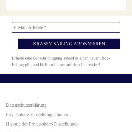
Erfahre, wie deine Kommentardaten verarbeitet werden.
Erhalte eine Benachrichtigung sobald es einen neuen Blog-
Beitrag gibt und bleib so immer auf dem Laufenden!
Datenschutzerklärung
Privatsphäre-Einstellungen ändern
Historie der Privatsphäre-Einstellungen