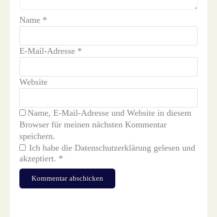
Name
*
E-Mail-Adresse
*
Website
Name, E-Mail-Adresse und Website in diesem
Browser für meinen nächsten Kommentar
speichern.
Ich habe die
Datenschutzerklärung
gelesen und
akzeptiert.
*
Diese Website verwendet Akismet, um Spam zu reduzieren.