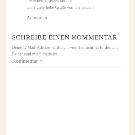
die Schellen setzen können.
Ganz viele liebe Grüße von uns beiden!
Antworten
SCHREIBE EINEN KOMMENTAR
Deine E-Mail-Adresse wird nicht veröffentlicht.
Erforderliche
Felder sind mit
*
markiert
Kommentar
*