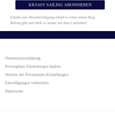
Erhalte eine Benachrichtigung sobald es einen neuen Blog-
Beitrag gibt und bleib so immer auf dem Laufenden!
Datenschutzerklärung
Privatsphäre-Einstellungen ändern
Historie der Privatsphäre-Einstellungen
Einwilligungen widerrufen
Impressum