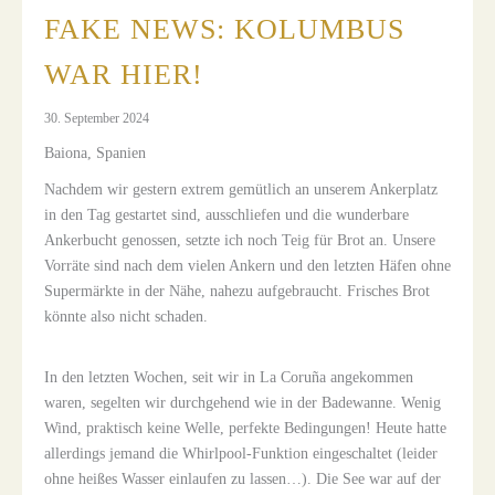
FAKE NEWS: KOLUMBUS
WAR HIER!
30. September 2024
Baiona, Spanien
Nachdem wir gestern extrem gemütlich an unserem Ankerplatz
in den Tag gestartet sind, ausschliefen und die wunderbare
Ankerbucht genossen, setzte ich noch Teig für Brot an. Unsere
Vorräte sind nach dem vielen Ankern und den letzten Häfen ohne
Supermärkte in der Nähe, nahezu aufgebraucht. Frisches Brot
könnte also nicht schaden.
In den letzten Wochen, seit wir in La Coruña angekommen
waren, segelten wir durchgehend wie in der Badewanne. Wenig
Wind, praktisch keine Welle, perfekte Bedingungen! Heute hatte
allerdings jemand die Whirlpool-Funktion eingeschaltet (leider
ohne heißes Wasser einlaufen zu lassen…). Die See war auf der