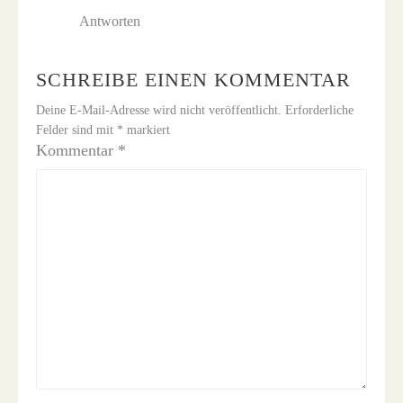
Antworten
SCHREIBE EINEN KOMMENTAR
Deine E-Mail-Adresse wird nicht veröffentlicht.
Erforderliche
Felder sind mit
*
markiert
Kommentar
*