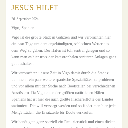
JESUS HILFT
26. September 2024
Vigo, Spanien
Vigo ist die größte Stadt in Galizien und wir verbrachten hier
ein paar Tage um dem angekündigten, schlechten Wetter aus
dem Weg zu gehen. Der Hafen ist toll zentral gelegen und so
kann man es hier trotz der katastrophalen sanitären Anlagen ganz
gut aushalten.
Wir verbrachten unsere Zeit in Vigo damit durch die Stadt zu
bummeln, ein paar weitere spanische Spezialitäten zu probieren
und vor allem mit der Suche nach Bootsteilen bei verschiedenen
Ausrüstern. Da Vigo einen der größten natürlichen Häfen
Spaniens hat ist hier die auch größte Fischereiflotte des Landes
stationiert. Die will versorgt werden und so findet man hier jede
Menge Läden, die Ersatzteile für Boote verkaufen.
Wir benötigten ganz speziell ein Reduzierstück und einen dicken