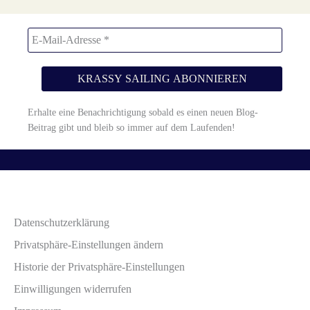
Erhalte eine Benachrichtigung sobald es einen neuen Blog-
Beitrag gibt und bleib so immer auf dem Laufenden!
Datenschutzerklärung
Privatsphäre-Einstellungen ändern
Historie der Privatsphäre-Einstellungen
Einwilligungen widerrufen