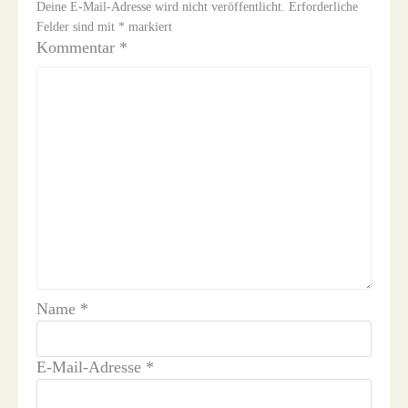
Deine E-Mail-Adresse wird nicht veröffentlicht.
Erforderliche
Felder sind mit
*
markiert
Kommentar
*
Name
*
E-Mail-Adresse
*