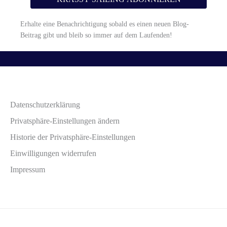
Erhalte eine Benachrichtigung sobald es einen neuen Blog-
Beitrag gibt und bleib so immer auf dem Laufenden!
Datenschutzerklärung
Privatsphäre-Einstellungen ändern
Historie der Privatsphäre-Einstellungen
Einwilligungen widerrufen
Impressum