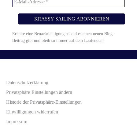
Erhalte eine Benachrichtigung sobald es einen neuen Blog-
Beitrag gibt und bleib so immer auf dem Laufenden!
Datenschutzerklärung
Privatsphäre-Einstellungen ändern
Historie der Privatsphäre-Einstellungen
Einwilligungen widerrufen
Impressum