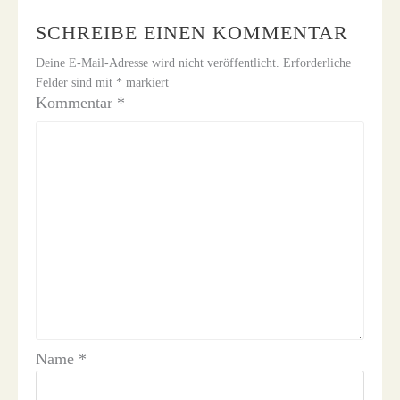
SCHREIBE EINEN KOMMENTAR
Deine E-Mail-Adresse wird nicht veröffentlicht.
Erforderliche
Felder sind mit
*
markiert
Kommentar
*
Name
*